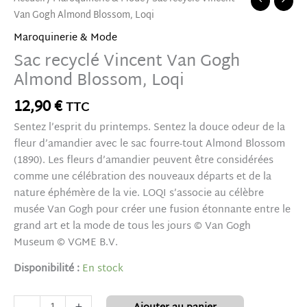
Van Gogh Almond Blossom, Loqi
Maroquinerie & Mode
Sac recyclé Vincent Van Gogh
Almond Blossom, Loqi
12,90
€
TTC
Sentez l’esprit du printemps. Sentez la douce odeur de la
fleur d’amandier avec le sac fourre-tout Almond Blossom
(1890). Les fleurs d’amandier peuvent être considérées
comme une célébration des nouveaux départs et de la
nature éphémère de la vie. LOQI s’associe au célèbre
musée Van Gogh pour créer une fusion étonnante entre le
grand art et la mode de tous les jours © Van Gogh
Museum © VGME B.V.
Disponibilité :
En stock