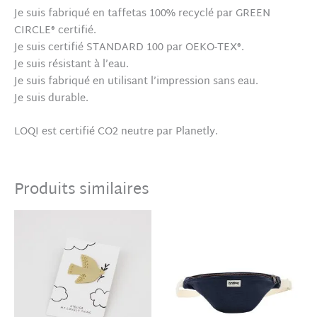
Je suis fabriqué en taffetas 100% recyclé par GREEN
CIRCLE® certifié.
Je suis certifié STANDARD 100 par OEKO-TEX®.
Je suis résistant à l’eau.
Je suis fabriqué en utilisant l’impression sans eau.
Je suis durable.
LOQI est certifié CO2 neutre par Planetly.
Produits similaires