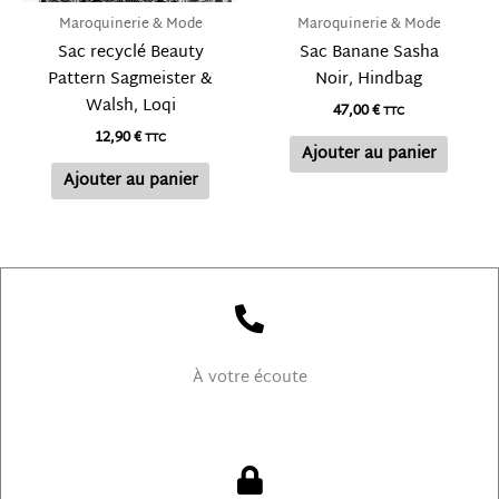
Maroquinerie & Mode
Maroquinerie & Mode
Sac recyclé Beauty
Sac Banane Sasha
Pattern Sagmeister &
Noir, Hindbag
Walsh, Loqi
47,00
€
TTC
12,90
€
TTC
Ajouter au panier
Ajouter au panier
À votre écoute