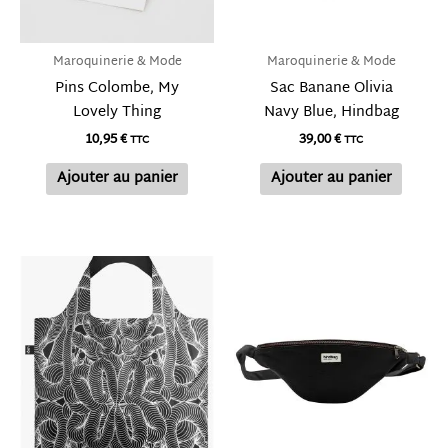
Maroquinerie & Mode
Maroquinerie & Mode
Pins Colombe, My
Sac Banane Olivia
Lovely Thing
Navy Blue, Hindbag
10,95
€
39,00
€
TTC
TTC
Ajouter au panier
Ajouter au panier