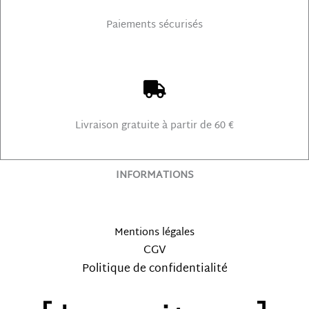
Paiements sécurisés
Livraison gratuite à partir de 60 €
INFORMATIONS
Mentions légales
CGV
Politique de confidentialité