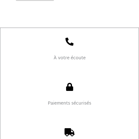
À votre écoute
Paiements sécurisés