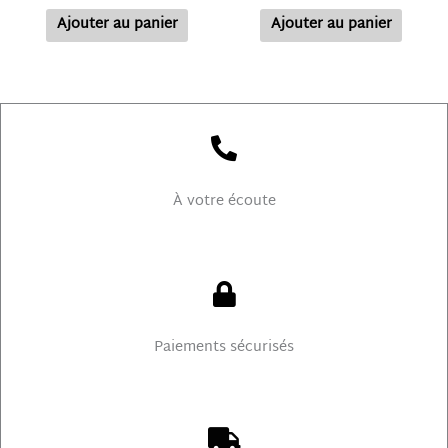
Ajouter au panier
Ajouter au panier
À votre écoute
Paiements sécurisés