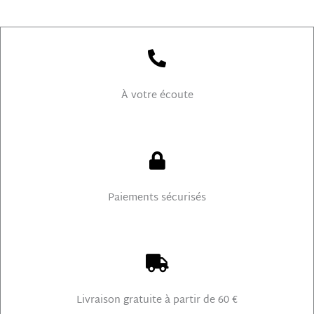
À votre écoute
Paiements sécurisés
Livraison gratuite à partir de 60 €