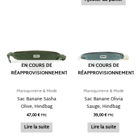
EN COURS DE
EN COURS DE
RÉAPPROVISIONNEMENT
RÉAPPROVISIONNEMENT
Maroquinerie & Mode
Maroquinerie & Mode
Sac Banane Sasha
Sac Banane Olivia
Olive, Hindbag
Sauge, Hindbag
47,00
€
39,00
€
TTC
TTC
Lire la suite
Lire la suite