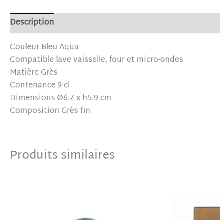
Description
Informations complémentaires
Avis (0)
Couleur Bleu Aqua
Compatible lave vaisselle, four et micro-ondes
Matière Grès
Contenance 9 cl
Dimensions Ø6.7 x h5.9 cm
Composition Grès fin
Produits similaires