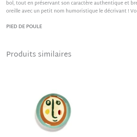
bol, tout en préservant son caractère authentique et bret
oreille avec un petit nom humoristique le décrivant ! Vo
PIED DE POULE
Produits similaires