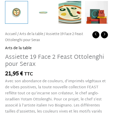
Accueil
/
Arts de la table
/ Assiette 19 Face 2 Feast
Ottolenghi pour Serax
Arts de la table
Assiette 19 Face 2 Feast Ottolenghi
pour Serax
21,95
€
TTC
Avec son abondance de couleurs, d’imprimés végétaux et
de vibes positives, la toute nouvelle collection FEAST
reflète tout ce qu’incarne son créateur, le chef anglo-
israélien Yotam Ottolenghi. Pour ce projet, le chef s’est
associé à l’artiste italien Ivo Bisignano. Les différentes
tailles d’assiettes, les couleurs vives et les motifs variés