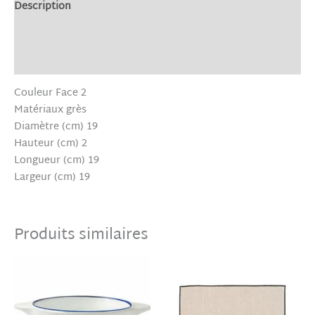
Description
Informations complémentaires
Avis (0)
Couleur Face 2
Matériaux grès
Diamètre (cm) 19
Hauteur (cm) 2
Longueur (cm) 19
Largeur (cm) 19
Produits similaires