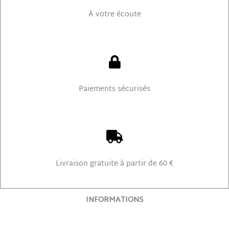
À votre écoute
Paiements sécurisés
Livraison gratuite à partir de 60 €
INFORMATIONS