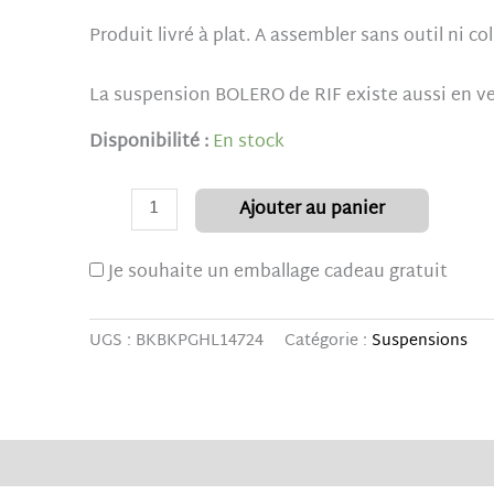
Produit livré à plat. A assembler sans outil ni co
La suspension BOLERO de RIF existe aussi en ve
Disponibilité :
En stock
Ajouter au panier
Je souhaite un emballage cadeau gratuit
UGS :
BKBKPGHL14724
Catégorie :
Suspensions