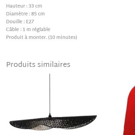
Hauteur : 33 cm
Diamètre : 85 cm
Douille : E27
Câble : 1 m réglable
Produit à monter. (10 minutes)
Produits similaires