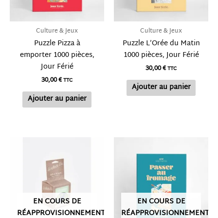
Culture & Jeux
Culture & Jeux
Puzzle Pizza à
Puzzle L’Orée du Matin
emporter 1000 pièces,
1000 pièces, Jour Férié
Jour Férié
30,00
€
TTC
30,00
€
TTC
Ajouter au panier
Ajouter au panier
EN COURS DE
EN COURS DE
RÉAPPROVISIONNEMENT
RÉAPPROVISIONNEMENT