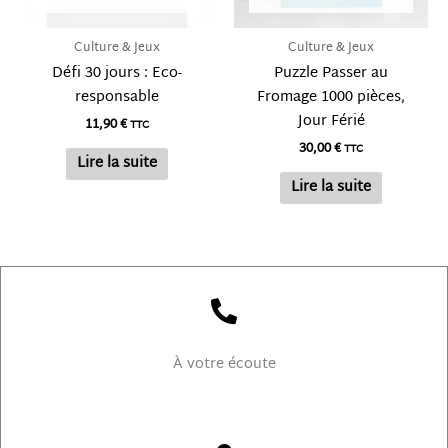
Culture & Jeux
Culture & Jeux
Défi 30 jours : Eco-
Puzzle Passer au
responsable
Fromage 1000 pièces,
Jour Férié
11,90
€
TTC
30,00
€
TTC
Lire la suite
Lire la suite
À votre écoute