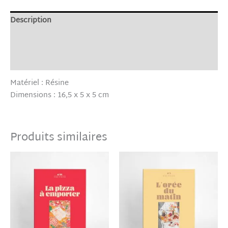
Description
Informations complémentaires
Avis (0)
Matériel : Résine
Dimensions : 16,5 x 5 x 5 cm
Produits similaires