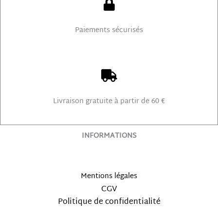
Paiements sécurisés
Livraison gratuite à partir de 60 €
INFORMATIONS
Mentions légales
CGV
Politique de confidentialité