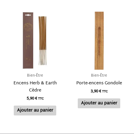
Bien-Être
Bien-Être
Encens Herb & Earth
Porte-encens Gondole
Cèdre
3,90
€
TTC
5,90
€
TTC
Ajouter au panier
Ajouter au panier