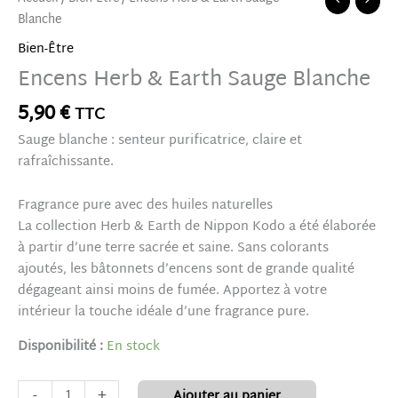
Blanche
Bien-Être
Encens Herb & Earth Sauge Blanche
5,90
€
TTC
Sauge blanche : senteur purificatrice, claire et
rafraîchissante.
Fragrance pure avec des huiles naturelles
La collection Herb & Earth de Nippon Kodo a été élaborée
à partir d’une terre sacrée et saine. Sans colorants
ajoutés, les bâtonnets d’encens sont de grande qualité
dégageant ainsi moins de fumée. Apportez à votre
intérieur la touche idéale d’une fragrance pure.
Disponibilité :
En stock
-
+
Ajouter au panier