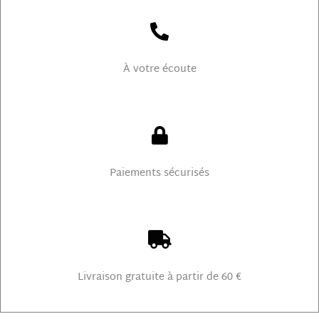
À votre écoute
Paiements sécurisés
Livraison gratuite à partir de 60 €