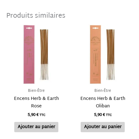
Produits similaires
Bien-Être
Bien-Être
Encens Herb & Earth
Encens Herb & Earth
Rose
Oliban
5,90
€
5,90
€
TTC
TTC
Ajouter au panier
Ajouter au panier